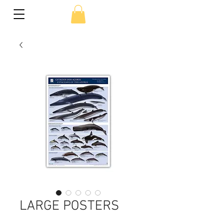
LARGE POSTERS